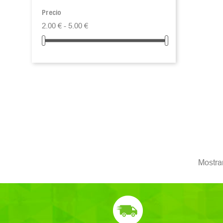
Precio
2.00 € - 5.00 €
Mostran