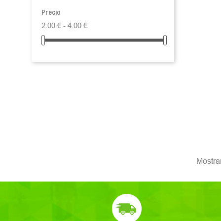
Precio
2.00 € - 4.00 €
Mostran