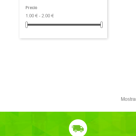
Precio
1.00 € - 2.00 €
Mostran