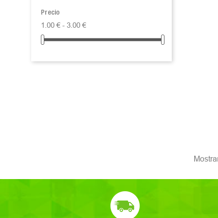
Precio
1.00 € - 3.00 €
Mostran