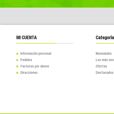
MI CUENTA
Categoría
Información personal
Novedades

Pedidos
Los más ven

Facturas por abono
Ofertas

Direcciones
Destacados
