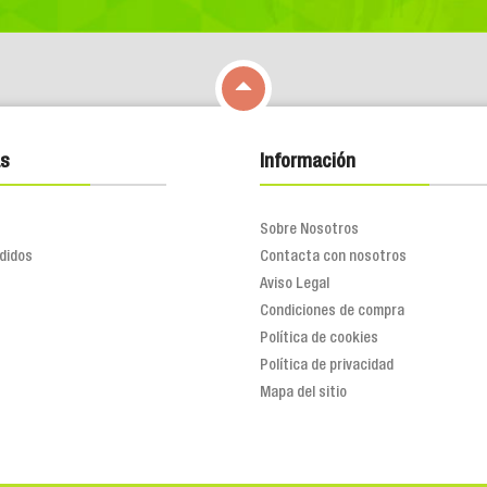

s
Información
Sobre Nosotros
didos
Contacta con nosotros
Aviso Legal
Condiciones de compra
Política de cookies
Política de privacidad
Mapa del sitio