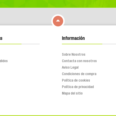

s
Información
Sobre Nosotros
didos
Contacta con nosotros
Aviso Legal
Condiciones de compra
Política de cookies
Política de privacidad
Mapa del sitio