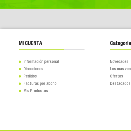
MI CUENTA
Categoría
Información personal
Novedades

Direcciones
Los más ven

Pedidos
Ofertas

Facturas por abono
Destacados

Mis Productos
