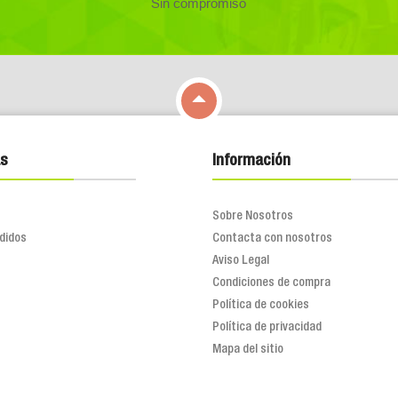
Sin compromiso

s
Información
Sobre Nosotros
didos
Contacta con nosotros
Aviso Legal
Condiciones de compra
Política de cookies
Política de privacidad
Mapa del sitio