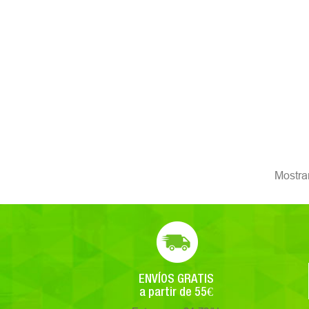
Mostra
ENVÍOS GRATIS
a partir de 55€