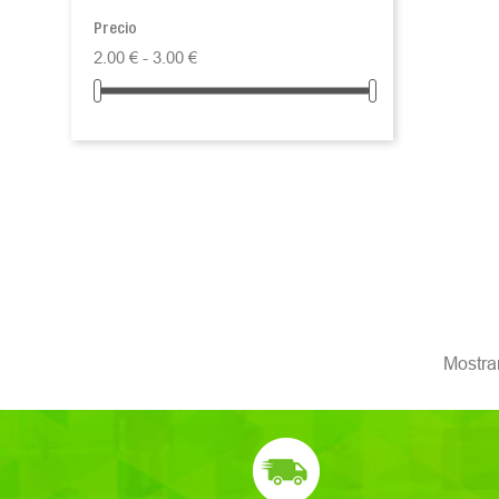
Precio
2.00 € - 3.00 €
Mostran