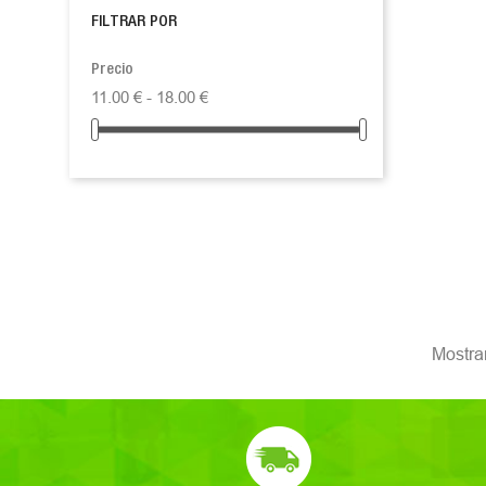
FILTRAR POR
Precio
11.00 € - 18.00 €
Mostran