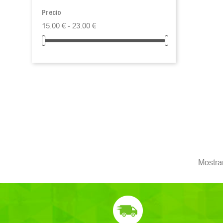
Precio
15.00 € - 23.00 €
Mostran