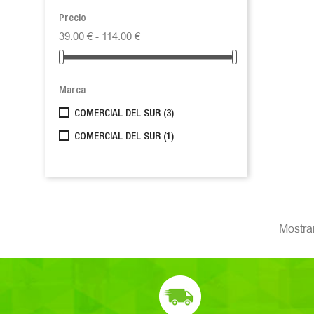
Precio
39.00 € - 114.00 €
Marca
COMERCIAL DEL SUR
(3)
COMERCIAL DEL SUR
(1)
Mostran