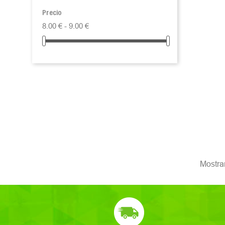
Precio
8.00 € - 9.00 €
Mostran