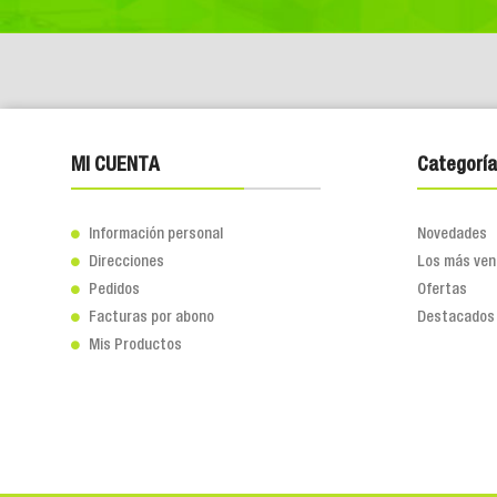
MI CUENTA
Categoría
Información personal
Novedades

Direcciones
Los más ven

Pedidos
Ofertas

Facturas por abono
Destacados

Mis Productos
