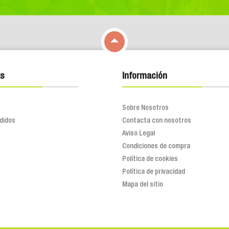

s
Información
Sobre Nosotros
didos
Contacta con nosotros
Aviso Legal
Condiciones de compra
Política de cookies
Política de privacidad
Mapa del sitio